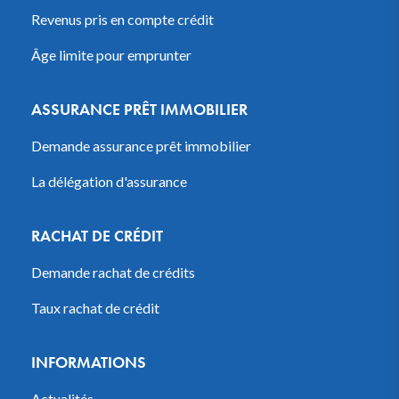
Revenus pris en compte crédit
Âge limite pour emprunter
ASSURANCE PRÊT IMMOBILIER
Demande assurance prêt immobilier
La délégation d'assurance
RACHAT DE CRÉDIT
Demande rachat de crédits
Taux rachat de crédit
INFORMATIONS
Actualités