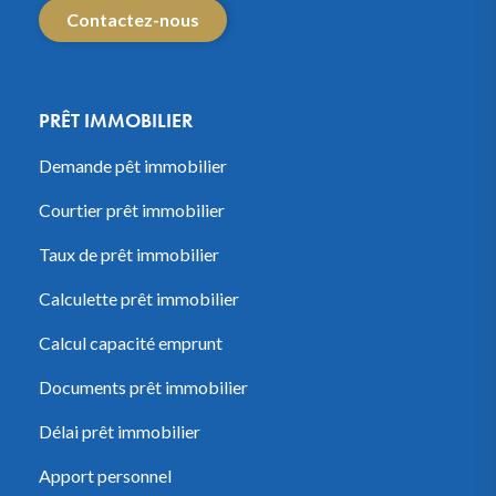
Contactez-nous
PRÊT IMMOBILIER
Demande pêt immobilier
Courtier prêt immobilier
Taux de prêt immobilier
Calculette prêt immobilier
Calcul capacité emprunt
Documents prêt immobilier
Délai prêt immobilier
Apport personnel