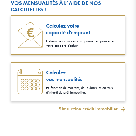
VOS MENSUALITÉS À L’AIDE DE NOS
CALCULETTES !
Calculez votre
capacité d’emprunt
Déterminez combien vous pouvez emprunter et
votre capacité d'achat.
Calculez
vos mensualités
En fonction du montant, de la durée et du taux
d'intérêt du prêt immobilier.
Simulation crédit immobilier