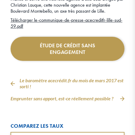
Christian Lauque, cette nouvelle agence est implantée
Boulevard Montebello, un axe très passant de Lille.
Télécharger le-communique-de-presse-acecreditfr-lille-sud-
59.pdf
ÉTUDE DE CRÉDIT SANS
ENGAGEMENT
Le baromètre acecrédit.fr du mois de mars 2017 est
sorti !
Emprunter sans apport, est-ce réellement possible ?
COMPAREZ LES TAUX