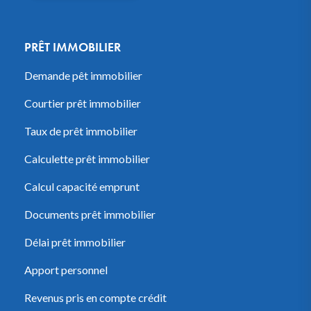
PRÊT IMMOBILIER
Demande pêt immobilier
Courtier prêt immobilier
Taux de prêt immobilier
Calculette prêt immobilier
Calcul capacité emprunt
Documents prêt immobilier
Délai prêt immobilier
Apport personnel
Revenus pris en compte crédit