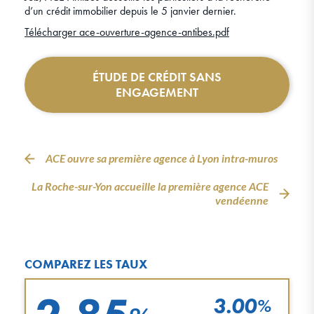
d’un crédit immobilier depuis le 5 janvier dernier.
Télécharger ace-ouverture-agence-antibes.pdf
ÉTUDE DE CRÉDIT SANS
ENGAGEMENT
ACE ouvre sa première agence à Lyon intra-muros
La Roche-sur-Yon accueille la première agence ACE
vendéenne
COMPAREZ LES TAUX
3.00
%