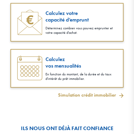
Calculez votre
capacité d’emprunt
Déterminez combien vous pouvez emprunter et
votre capacité d'achat.
Calculez
vos mensualités
En fonction du montant, de la durée et du taux
d'intérêt du prêt immobilier.
Simulation crédit immobilier
ILS NOUS ONT DÉJÀ FAIT CONFIANCE