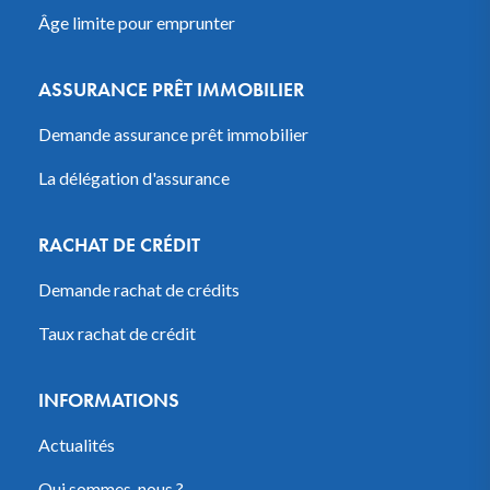
Âge limite pour emprunter
ASSURANCE PRÊT IMMOBILIER
Demande assurance prêt immobilier
La délégation d'assurance
RACHAT DE CRÉDIT
Demande rachat de crédits
Taux rachat de crédit
INFORMATIONS
Actualités
Qui sommes-nous ?