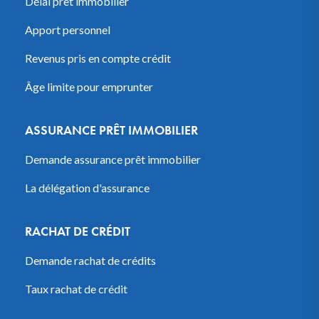
Délai prêt immobilier
Apport personnel
Revenus pris en compte crédit
Âge limite pour emprunter
ASSURANCE PRÊT IMMOBILIER
Demande assurance prêt immobilier
La délégation d'assurance
RACHAT DE CRÉDIT
Demande rachat de crédits
Taux rachat de crédit