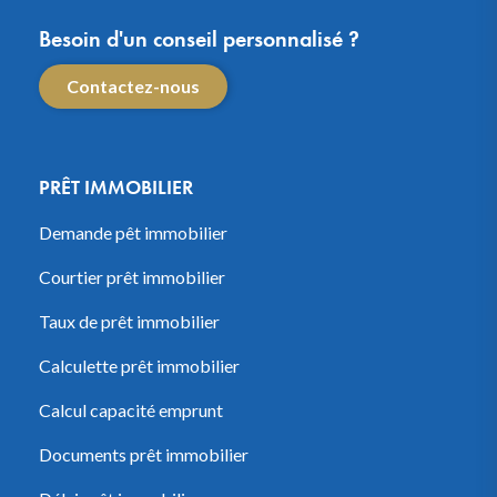
Besoin d'un conseil personnalisé ?
Contactez-nous
PRÊT IMMOBILIER
Demande pêt immobilier
Courtier prêt immobilier
Taux de prêt immobilier
Calculette prêt immobilier
Calcul capacité emprunt
Documents prêt immobilier