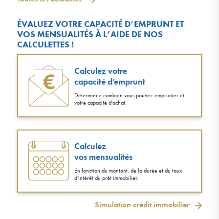
ÉVALUEZ VOTRE CAPACITÉ D’EMPRUNT ET
VOS MENSUALITÉS À L’AIDE DE NOS
CALCULETTES !
Calculez votre
capacité d’emprunt
Déterminez combien vous pouvez emprunter et
votre capacité d'achat.
Calculez
vos mensualités
En fonction du montant, de la durée et du taux
d'intérêt du prêt immobilier.
Simulation crédit immobilier