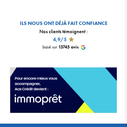
ILS NOUS ONT DÉJÀ FAIT CONFIANCE
Nos clients témoignent
:
4,9/5
basé sur
13745
avis