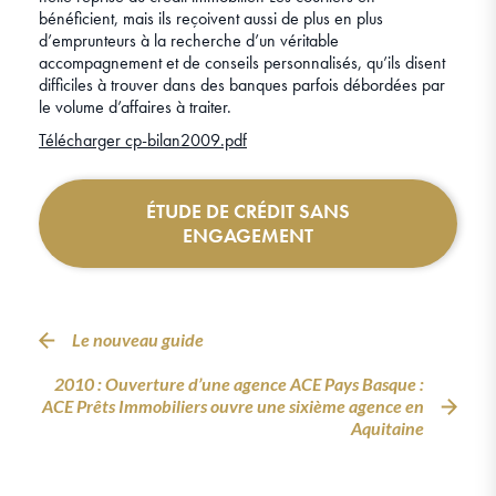
bénéficient, mais ils reçoivent aussi de plus en plus
d’emprunteurs à la recherche d’un véritable
accompagnement et de conseils personnalisés, qu’ils disent
difficiles à trouver dans des banques parfois débordées par
le volume d’affaires à traiter.
Télécharger cp-bilan2009.pdf
ÉTUDE DE CRÉDIT SANS
ENGAGEMENT
Le nouveau guide
2010 : Ouverture d’une agence ACE Pays Basque :
ACE Prêts Immobiliers ouvre une sixième agence en
Aquitaine