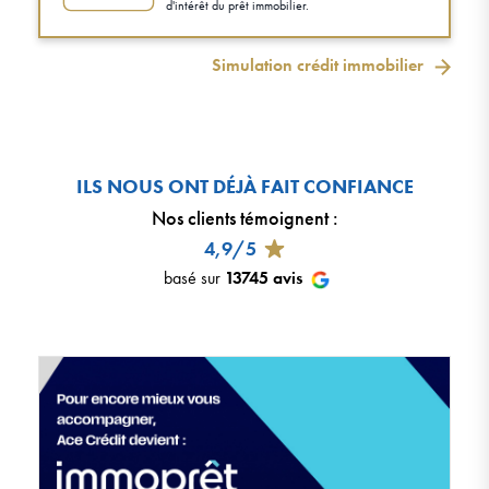
d'intérêt du prêt immobilier.
Simulation crédit immobilier
ILS NOUS ONT DÉJÀ FAIT CONFIANCE
Nos clients témoignent
:
4,9/5
basé sur
13745
avis