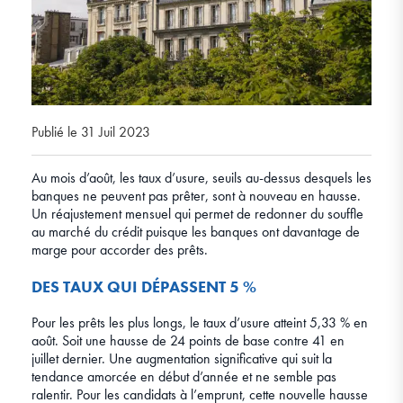
Publié le 31 Juil 2023
Au mois d’août, les taux d’usure, seuils au-dessus desquels les
banques ne peuvent pas prêter, sont à nouveau en hausse.
Un réajustement mensuel qui permet de redonner du souffle
au marché du crédit puisque les banques ont davantage de
marge pour accorder des prêts.
DES TAUX QUI DÉPASSENT 5 %
Pour les prêts les plus longs, le taux d’usure atteint 5,33 % en
août. Soit une hausse de 24 points de base contre 41 en
juillet dernier. Une augmentation significative qui suit la
tendance amorcée en début d’année et ne semble pas
ralentir. Pour les candidats à l’emprunt, cette nouvelle hausse