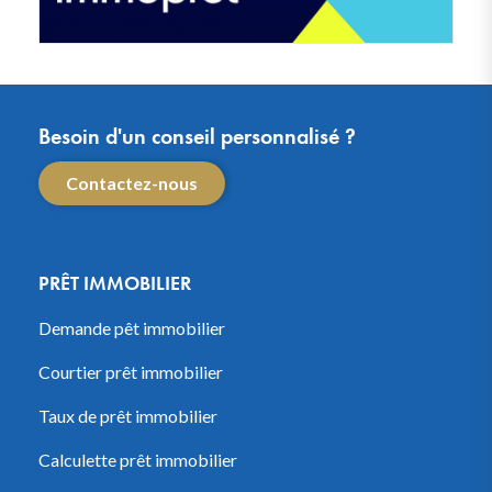
Besoin d'un conseil personnalisé ?
Contactez-nous
PRÊT IMMOBILIER
Demande pêt immobilier
Courtier prêt immobilier
Taux de prêt immobilier
Calculette prêt immobilier