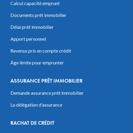
Calcul capacité emprunt
Documents prêt immobilier
Délai prêt immobilier
Apport personnel
Revenus pris en compte crédit
Âge limite pour emprunter
ASSURANCE PRÊT IMMOBILIER
Demande assurance prêt immobilier
La délégation d'assurance
RACHAT DE CRÉDIT