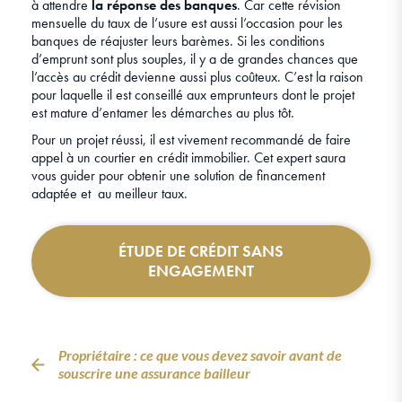
à attendre
la réponse des banques
. Car cette révision
mensuelle du taux de l’usure est aussi l’occasion pour les
banques de réajuster leurs barèmes. Si les conditions
d’emprunt sont plus souples, il y a de grandes chances que
l’accès au crédit devienne aussi plus coûteux. C’est la raison
pour laquelle il est conseillé aux emprunteurs dont le projet
est mature d’entamer les démarches au plus tôt.
Pour un projet réussi, il est vivement recommandé de faire
appel à un courtier en crédit immobilier. Cet expert saura
vous guider pour obtenir une solution de financement
adaptée et au meilleur taux.
ÉTUDE DE CRÉDIT SANS
ENGAGEMENT
Propriétaire : ce que vous devez savoir avant de
souscrire une assurance bailleur