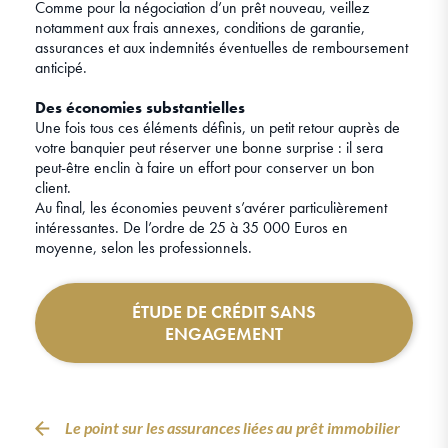
Comme pour la négociation d’un prêt nouveau, veillez
notamment aux frais annexes, conditions de garantie,
assurances et aux indemnités éventuelles de remboursement
anticipé.
Des économies substantielles
Une fois tous ces éléments définis, un petit retour auprès de
votre banquier peut réserver une bonne surprise : il sera
peut-être enclin à faire un effort pour conserver un bon
client.
Au final, les économies peuvent s’avérer particulièrement
intéressantes. De l’ordre de 25 à 35 000 Euros en
moyenne, selon les professionnels.
ÉTUDE DE CRÉDIT SANS
ENGAGEMENT
Le point sur les assurances liées au prêt immobilier