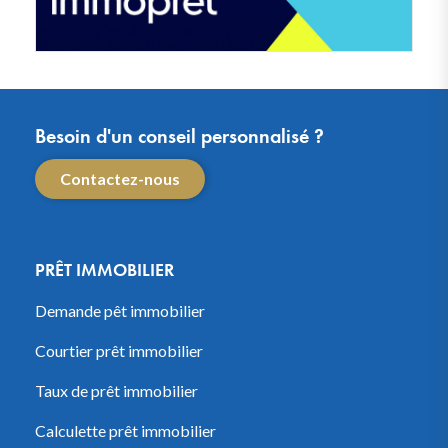
Besoin d'un conseil personnalisé ?
Contactez-nous
PRÊT IMMOBILIER
Demande pêt immobilier
Courtier prêt immobilier
Taux de prêt immobilier
Calculette prêt immobilier