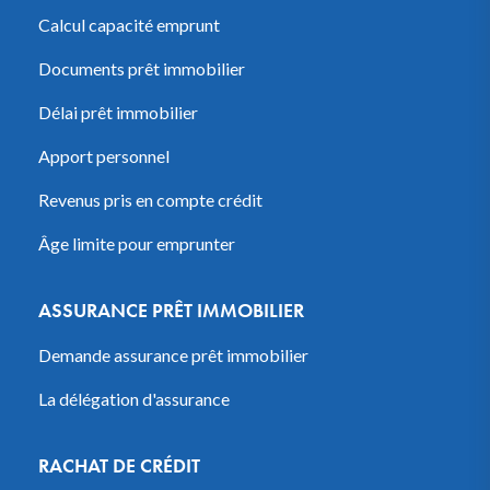
Calcul capacité emprunt
Documents prêt immobilier
Délai prêt immobilier
Apport personnel
Revenus pris en compte crédit
Âge limite pour emprunter
ASSURANCE PRÊT IMMOBILIER
Demande assurance prêt immobilier
La délégation d'assurance
RACHAT DE CRÉDIT