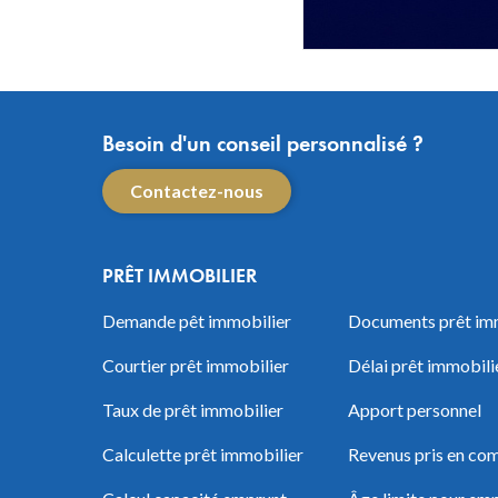
Besoin d'un conseil personnalisé ?
Contactez-nous
PRÊT IMMOBILIER
Demande pêt immobilier
Documents prêt im
Courtier prêt immobilier
Délai prêt immobili
Taux de prêt immobilier
Apport personnel
Calculette prêt immobilier
Revenus pris en com