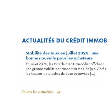
ACTUALITÉS DU CRÉDIT IMMOB
Stabilité des taux en juillet 2026 : une
bonne nouvelle pour les acheteurs
En juillet 2026, les taux de crédit immobilier affichent
une grande stabilité par rapport au mois de juin. Après
les hausses de 5 points de base observées […]
Toutes les actualités