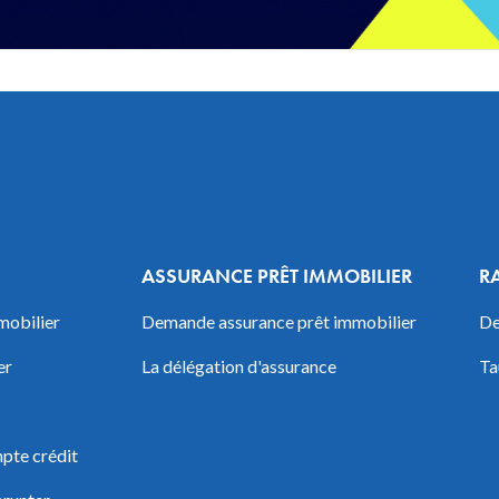
ASSURANCE PRÊT IMMOBILIER
R
mobilier
Demande assurance prêt immobilier
De
er
La délégation d'assurance
Ta
pte crédit