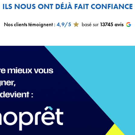
ILS NOUS ONT DÉJÀ FAIT CONFIANCE
Nos clients témoignent
:
4,9/5
basé sur
13745
avis