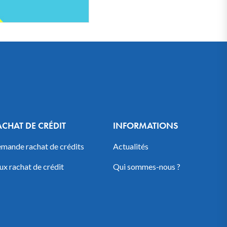
ACHAT DE CRÉDIT
INFORMATIONS
mande rachat de crédits
Actualités
ux rachat de crédit
Qui sommes-nous ?