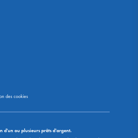
on des cookies
n d'un ou plusieurs prêts d'argent.