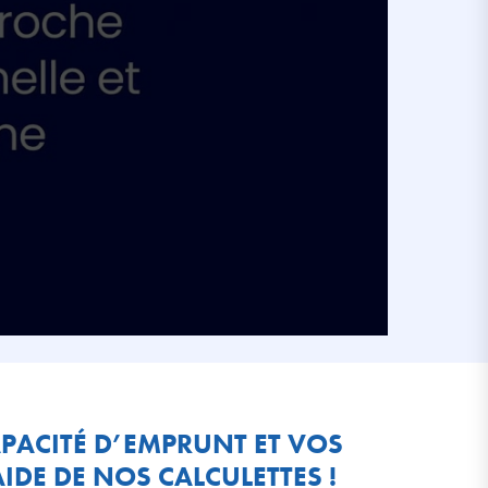
PACITÉ D’EMPRUNT ET VOS
IDE DE NOS CALCULETTES !