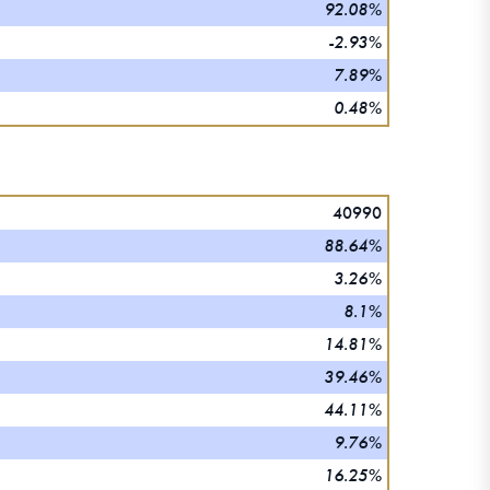
92.08%
-2.93%
7.89%
0.48%
40990
88.64%
3.26%
8.1%
14.81%
39.46%
44.11%
9.76%
16.25%