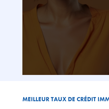
MEILLEUR TAUX DE CRÉDIT IM