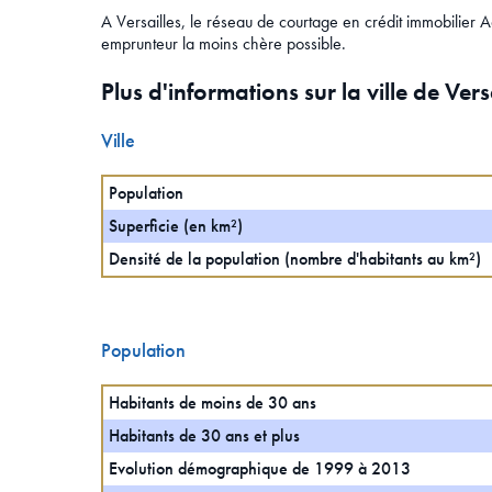
A Versailles, le réseau de courtage en crédit immobilier Ac
emprunteur la moins chère possible.
Plus d'informations sur la ville de Vers
Ville
Population
Superficie (en km²)
Densité de la population (nombre d'habitants au km²)
Population
Habitants de moins de 30 ans
Habitants de 30 ans et plus
Evolution démographique de 1999 à 2013