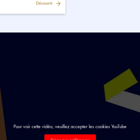
Découvrir
Pour voir cette vidéo, veuillez accepter les cookies YouTube
Gérer mes préférences