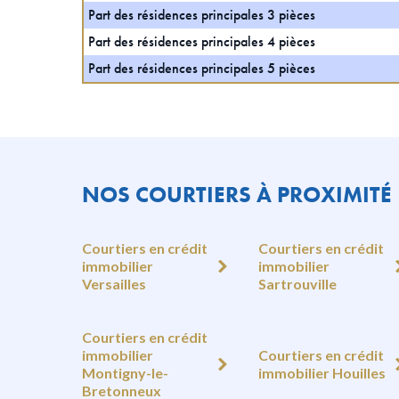
Part des résidences principales 3 pièces
Part des résidences principales 4 pièces
Part des résidences principales 5 pièces
NOS COURTIERS À PROXIMITÉ
Courtiers en crédit
Courtiers en crédit
immobilier
immobilier
Versailles
Sartrouville
Courtiers en crédit
immobilier
Courtiers en crédit
Montigny-le-
immobilier Houilles
Bretonneux