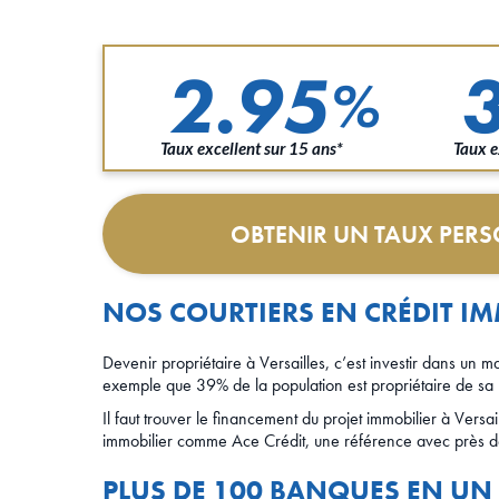
2.95
%
Taux excellent sur 15 ans*
Taux e
OBTENIR UN TAUX PER
NOS COURTIERS EN CRÉDIT IM
Devenir propriétaire à Versailles, c’est investir dans u
exemple que 39% de la population est propriétaire de sa 
Il faut trouver le financement du projet immobilier à Versail
immobilier comme Ace Crédit, une référence avec près 
PLUS DE 100 BANQUES EN UN S