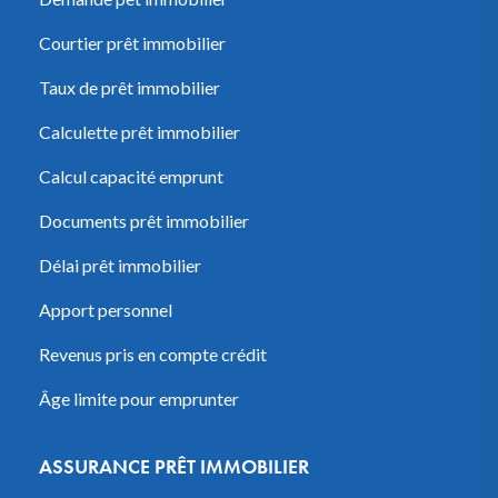
Courtier prêt immobilier
Taux de prêt immobilier
Calculette prêt immobilier
Calcul capacité emprunt
Documents prêt immobilier
Délai prêt immobilier
Apport personnel
Revenus pris en compte crédit
Âge limite pour emprunter
ASSURANCE PRÊT IMMOBILIER