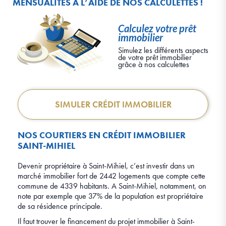
MENSUALITÉS À L’AIDE DE NOS CALCULETTES !
Calculez votre prêt
immobilier
Simulez les différents aspects
de votre prêt immobilier
grâce à nos calculettes
SIMULER CRÉDIT IMMOBILIER
NOS COURTIERS EN CRÉDIT IMMOBILIER
SAINT-MIHIEL
Devenir propriétaire à Saint-Mihiel, c’est investir dans un
marché immobilier fort de 2442 logements que compte cette
commune de 4339 habitants. A Saint-Mihiel, notamment, on
note par exemple que 37% de la population est propriétaire
de sa résidence principale.
Il faut trouver le financement du projet immobilier à Saint-