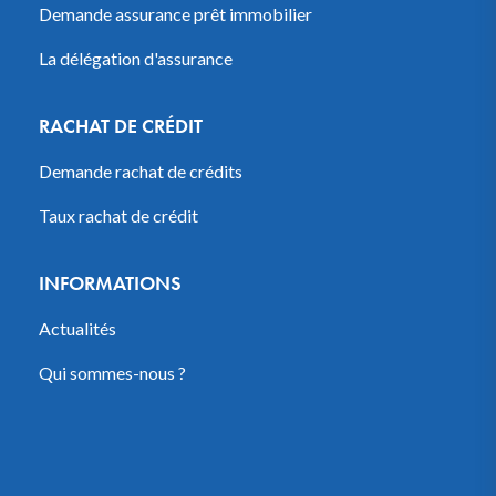
Demande assurance prêt immobilier
La délégation d'assurance
RACHAT DE CRÉDIT
Demande rachat de crédits
Taux rachat de crédit
INFORMATIONS
Actualités
Qui sommes-nous ?