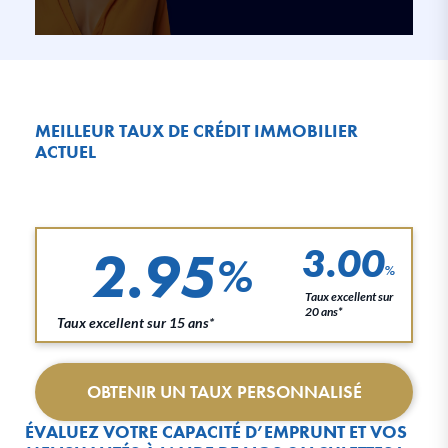
MEILLEUR TAUX DE CRÉDIT IMMOBILIER
ACTUEL
2.95
3.00
%
%
Taux excellent sur
20 ans*
Taux excellent sur 15 ans*
OBTENIR UN TAUX PERSONNALISÉ
ÉVALUEZ VOTRE CAPACITÉ D’EMPRUNT ET VOS