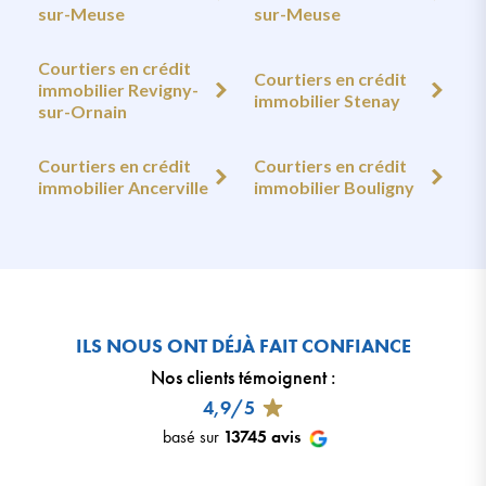
sur-Meuse
sur-Meuse
Courtiers en crédit
Courtiers en crédit
immobilier Revigny-
immobilier Stenay
sur-Ornain
Courtiers en crédit
Courtiers en crédit
immobilier Ancerville
immobilier Bouligny
ILS NOUS ONT DÉJÀ FAIT CONFIANCE
Nos clients témoignent
:
4,9/5
basé sur
13745
avis