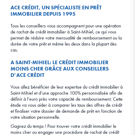
ACE CRÉDIT, UN SPÉCIALISTE EN PRÊT
IMMOBILIER DEPUIS 1995
Tous les conseillers vous accompagnent pour une opération
de rachat de crédit immobilier à Saint-Mihiel, ce qui vous
permet de réduire votre mensualité de remboursement ou la
durée de votre prêt et même les deux dans la plupart des
cas.
A SAINT-MIHIEL: LE CRÉDIT IMMOBILIER
MOINS CHER GRÂCE AUX CONSEILLERS
D’ACE CRÉDIT
Vous allez bénéficier de leur expertise du crédit immobilier à
Saint-Mihiel et d’une approche 100% personnalisée afin de
définir à l’euro près votre capacité de remboursement. Cette
étude va vous aider à comparer les taux des offres de crédit
et finaliser votre dossier de demande de prêt en fonction de
votre situation personnelle.
Gagnez du temps ! Pour trouver votre crédit immobilier le
moins cher ou engager une procédure de rachat de crédit