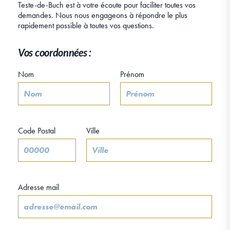
Teste-de-Buch est à votre écoute pour faciliter toutes vos
demandes. Nous nous engageons à répondre le plus
rapidement possible à toutes vos questions.
Vos coordonnées :
Nom
Prénom
Code Postal
Ville
Adresse mail