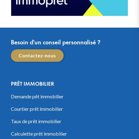
Besoin d'un conseil personnalisé ?
Contactez-nous
PRÊT IMMOBILIER
Demande pêt immobilier
Courtier prêt immobilier
Taux de prêt immobilier
Calculette prêt immobilier