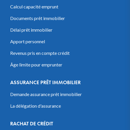
Calcul capacité emprunt
Documents prêt immobilier
Délai prêt immobilier
Apport personnel
Revenus pris en compte crédit
Âge limite pour emprunter
ASSURANCE PRÊT IMMOBILIER
Demande assurance prêt immobilier
La délégation d'assurance
RACHAT DE CRÉDIT